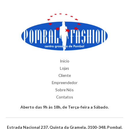
Início
Lojas
Cliente
Empreendedor
Sobre Nós
Contatos
Aberto das 9h às 18h, de Terça-feira a Sábado.
Estrada Nacional 237, Quinta da Gramela, 3100-348, Pombal.