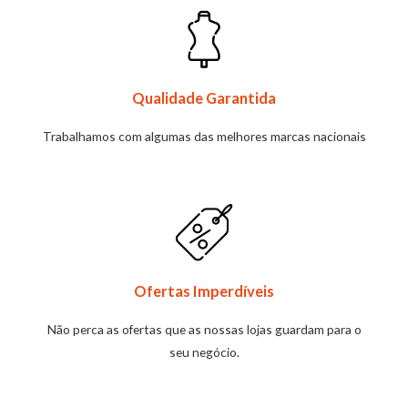
Qualidade Garantida
Trabalhamos com algumas das melhores marcas nacionais
Ofertas Imperdíveis
Não perca as ofertas que as nossas lojas guardam para o
seu negócio.