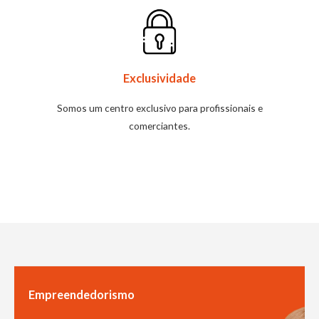
Exclusividade
Somos um centro exclusivo para profissionais e
comerciantes.
Empreendedorismo