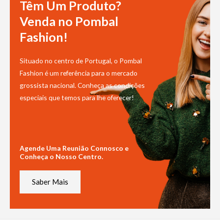
Têm Um Produto?
Venda no Pombal
Fashion!
Situado no centro de Portugal, o Pombal
Fashion é um referência para o mercado
grossista nacional. Conheça as condições
especiais que temos para lhe oferecer!
Agende Uma Reunião Connosco e
Conheça o Nosso Centro.
Saber Mais