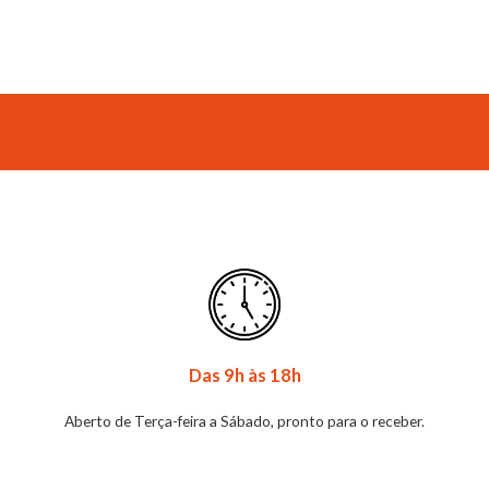
Das 9h às 18h
Aberto de Terça-feira a Sábado, pronto para o receber.